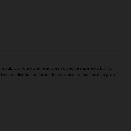
regalo como esta, el regalo es doble. Y es que esta bonita
 bonitos diseños de flores de colores esta caja será un gran