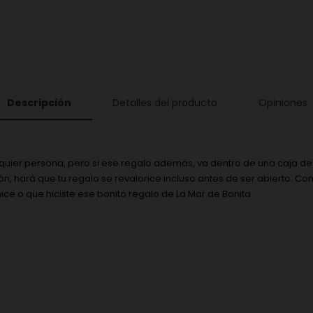
Descripción
Detalles del producto
Opiniones
quier persona, pero si ese regalo además, va dentro de una caja de 
 hará que tu regalo se revalorice incluso antes de ser abierto. Con
 o que hiciste ese bonito regalo de La Mar de Bonita.