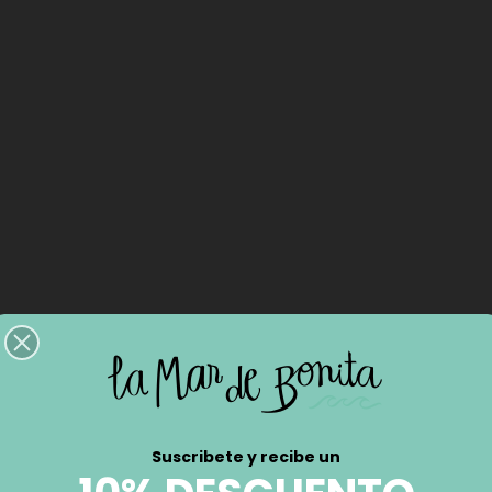
Suscribete y recibe un