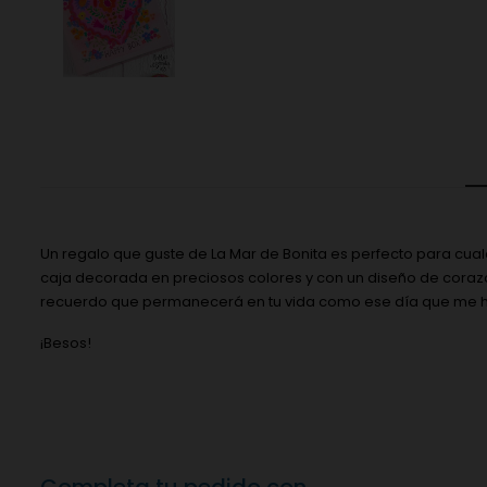
Un regalo que guste de La Mar de Bonita es perfecto para cual
caja decorada en preciosos colores y con un diseño de corazón,
recuerdo que permanecerá en tu vida como ese día que me hice
¡Besos!