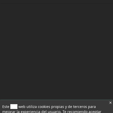
Este
sitio
web utiliza cookies propias y de terceros para
mejorar la experiencia del usuario. Te recomiendo aceptar