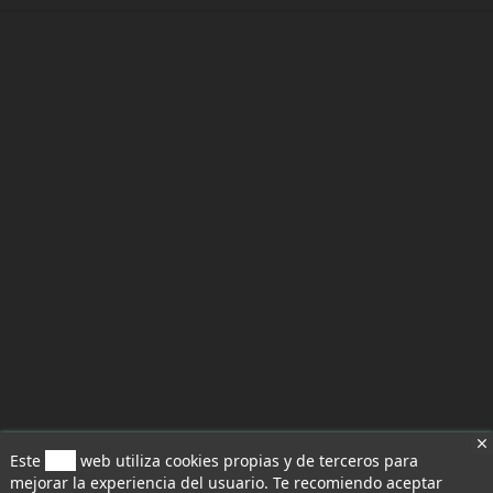
Este
sitio
web utiliza cookies propias y de terceros para
mejorar la experiencia del usuario. Te recomiendo aceptar