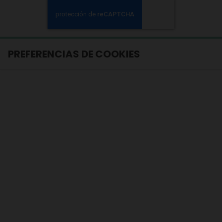
PREFERENCIAS DE COOKIES