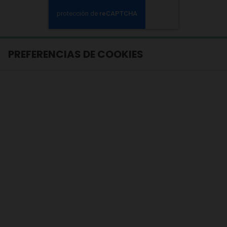
PREFERENCIAS DE COOKIES