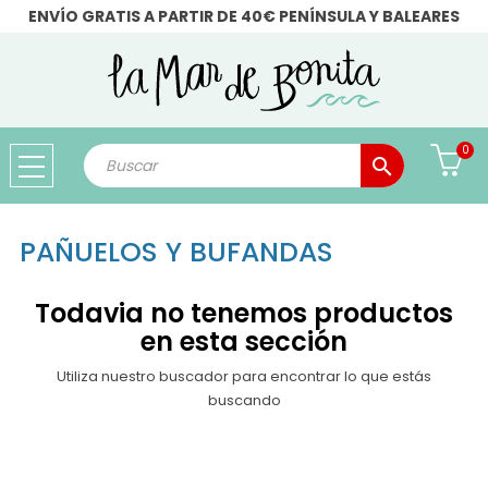
ENVÍO GRATIS A PARTIR DE 40€ PENÍNSULA Y BALEARES
0
search
PAÑUELOS Y BUFANDAS
Todavia no tenemos productos
en esta sección
Utiliza nuestro buscador para encontrar lo que estás
buscando