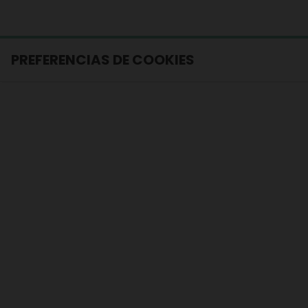
PREFERENCIAS DE COOKIES