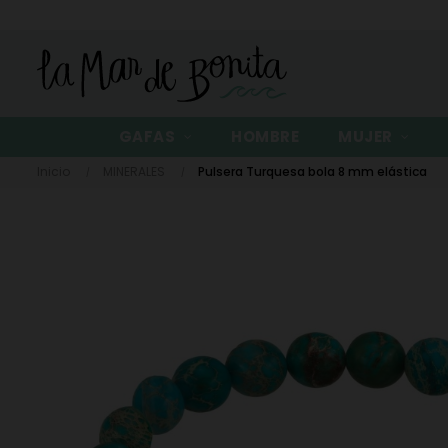
GAFAS
HOMBRE
MUJER
Inicio
MINERALES
Pulsera Turquesa bola 8 mm elástica