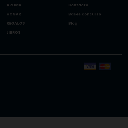
AROMA
Contacto
HOGAR
Bases concurso
REGALOS
Blog
LIBROS