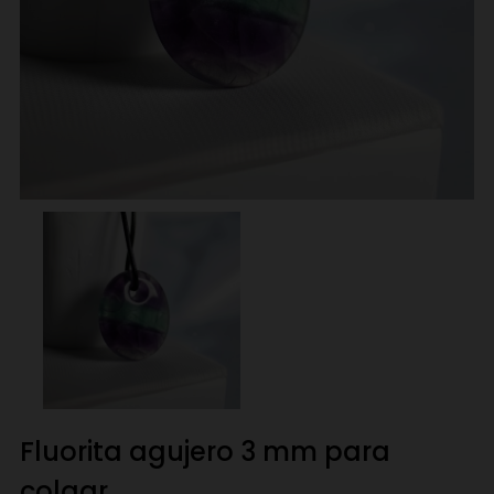
Fluorita agujero 3 mm para
colgar