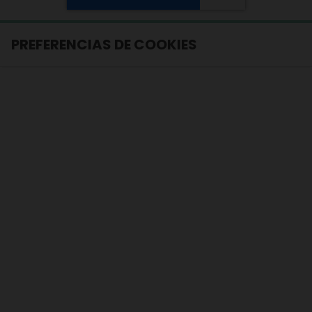
PREFERENCIAS DE COOKIES