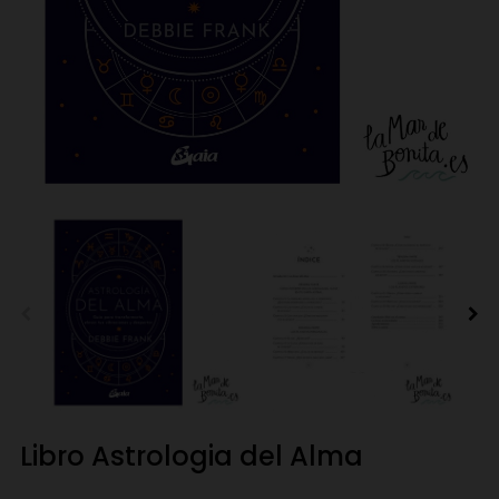
Libro Astrologia del Alma