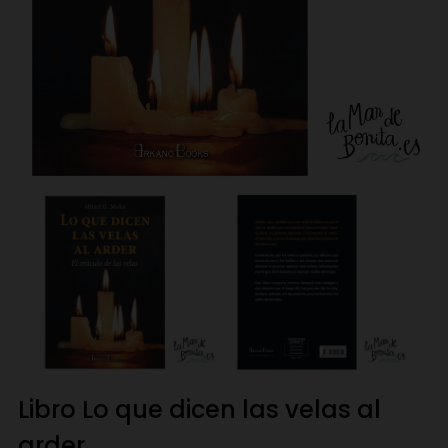
Libro Lo que dicen las velas al
arder