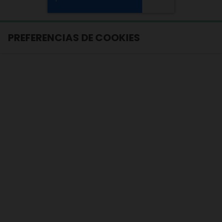
PREFERENCIAS DE COOKIES