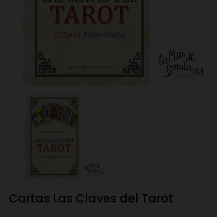
Cartas Las Claves del Tarot