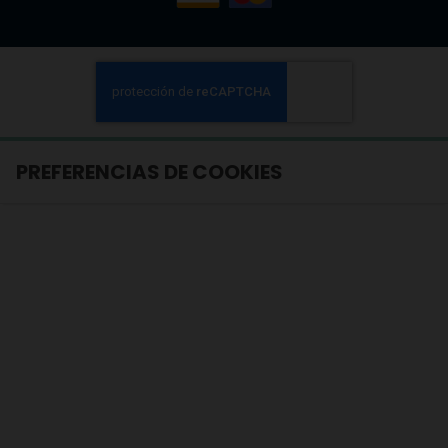
PREFERENCIAS DE COOKIES