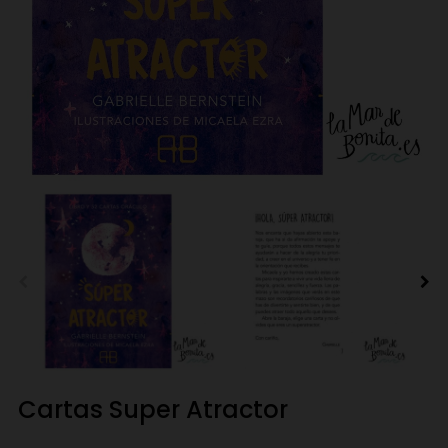
Cartas Super Atractor