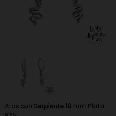
Aros con Serpiente 10 mm Plata
925