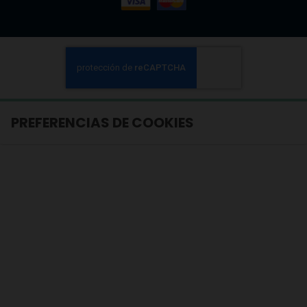
PREFERENCIAS DE COOKIES