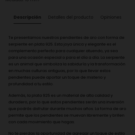
Descripción
Detalles del producto
Opiniones
Te presentamos nuestros pendientes de aro con forma de
serpiente en plata 925. Esta joya única y elegante es el
complemento perfecto para cualquier atuendo, ya sea
para una ocasión especial o para el día a día. La serpiente
es un animal que simboliza la sabiduría y la transformación
en muchas culturas antiguas, por lo que llevar estos
pendientes puede aportar un toque de misterio y
profundidad a tu estilo.
Además, la plata 925 es un material de alta calidad y
duradero, por lo que estos pendientes serán una inversión
que podrás disfrutar durante muchos años. La forma de aro
permite que los pendientes se muevan libremente y brillen
con cada movimiento que hagas.
No te pierdas la oportunidad de agregar un toque de estilo