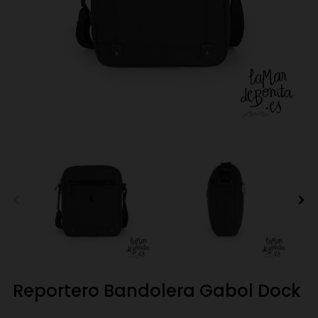
Reportero Bandolera Gabol Dock