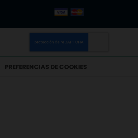
PREFERENCIAS DE COOKIES