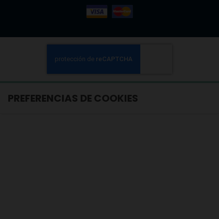
PREFERENCIAS DE COOKIES