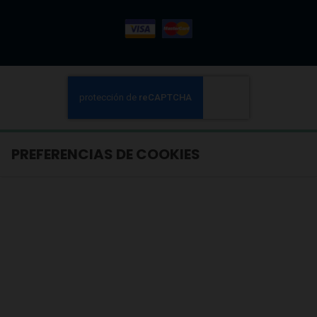
PREFERENCIAS DE COOKIES