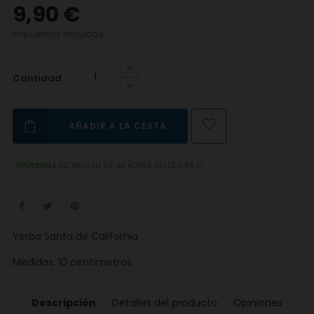
9,90 €
Impuestos incluidos
Cantidad
AÑADIR A LA CESTA
DISPONIBLE
RECÍBELO EN 24-48 HORAS DESDE 5.99 €
Yerba Santa de California
Medidas: 10 centímetros
Descripción
Detalles del producto
Opiniones