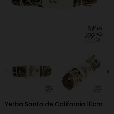
Yerba Santa de California 10cm