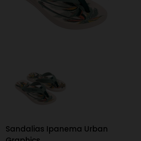
Sandalias Ipanema Urban
Graphics