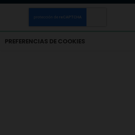
PREFERENCIAS DE COOKIES