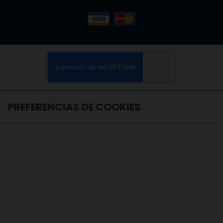
PREFERENCIAS DE COOKIES