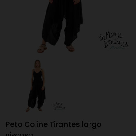
Peto Coline Tirantes largo
viscosa