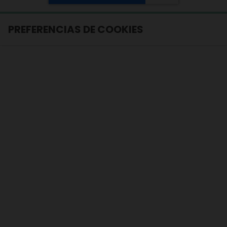
PREFERENCIAS DE COOKIES