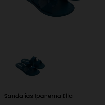
Sandalias Ipanema Ella