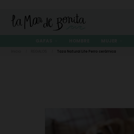
GAFAS
HOMBRE
MUJER
Inicio
REGALOS
Taza Natural Life Perro cerámica