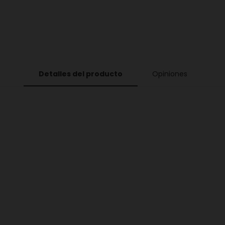
Detalles del producto
Opiniones