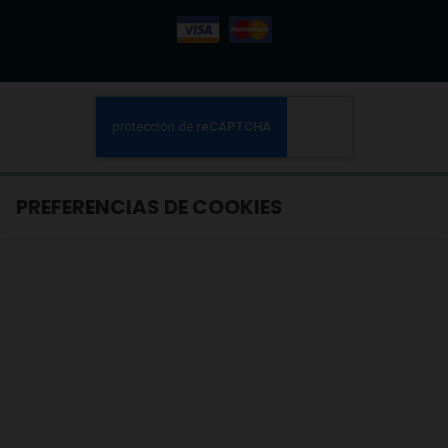
PREFERENCIAS DE COOKIES