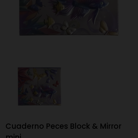
Cuaderno Peces Block & Mirror
mini