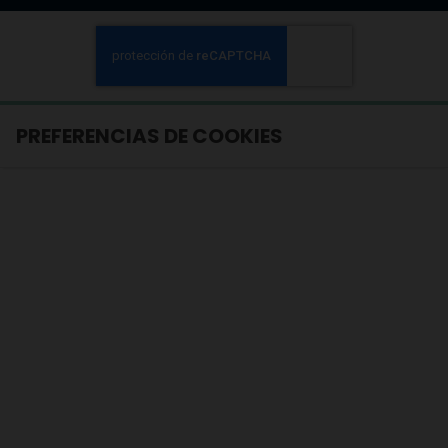
PREFERENCIAS DE COOKIES