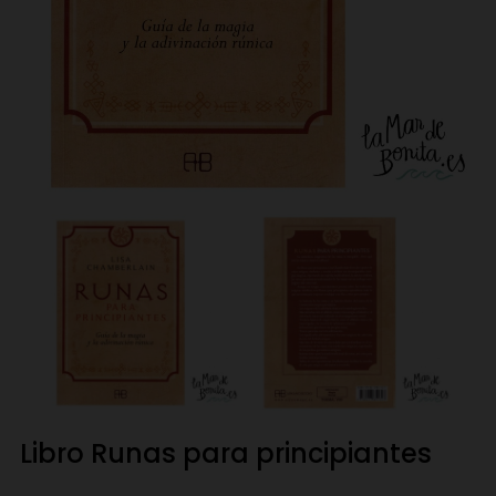
Libro Runas para principiantes