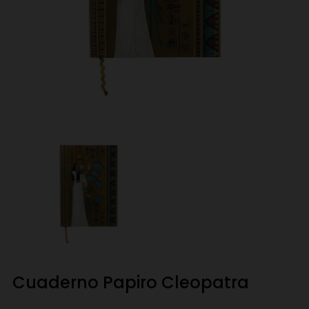
Cuaderno Papiro Cleopatra