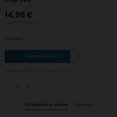
14,95 €
Impuestos incluidos
Cantidad
AÑADIR A LA CESTA
DISPONIBLE
RECÍBELO EN 24-48 HORAS DESDE 5.99 €
Detalles del producto
Opiniones