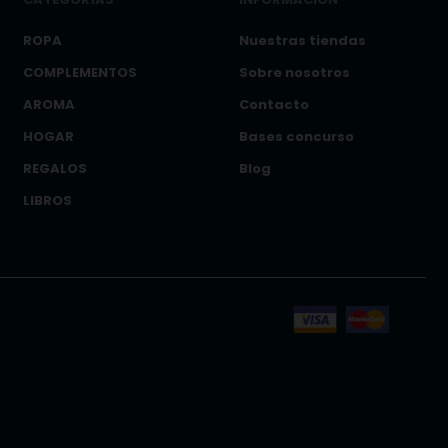
ROPA
Nuestras tiendas
COMPLEMENTOS
Sobre nosotros
AROMA
Contacto
HOGAR
Bases concurso
REGALOS
Blog
LIBROS