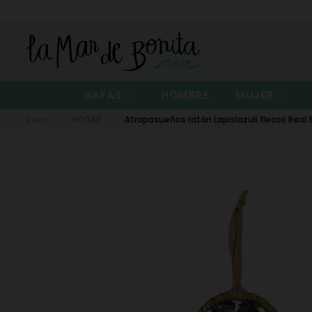
GAFAS
HOMBRE
MUJER
Inicio
HOGAR
Atrapasueños ratán Lapislazuli flecos Real