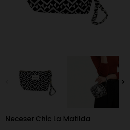
Neceser Chic La Matilda