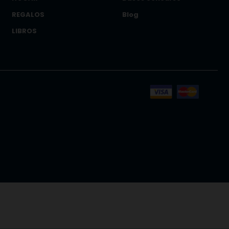
REGALOS
Blog
LIBROS