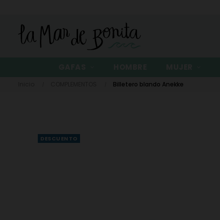
GAFAS
HOMBRE
MUJER
Inicio
COMPLEMENTOS
Billetero blando Anekke
DESCUENTO