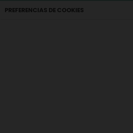
PREFERENCIAS DE COOKIES