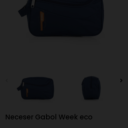
Neceser Gabol Week eco