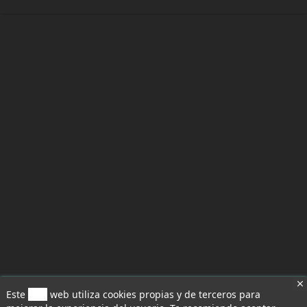
Este
sitio
web utiliza cookies propias y de terceros para