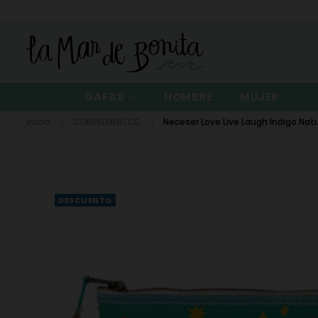
GAFAS
HOMBRE
MUJER
Inicio
COMPLEMENTOS
Neceser Love Live Laugh Indigo Natur
DESCUENTO