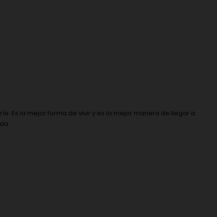
. Es la mejor forma de vivir y es la mejor manera de llegar a
ada.