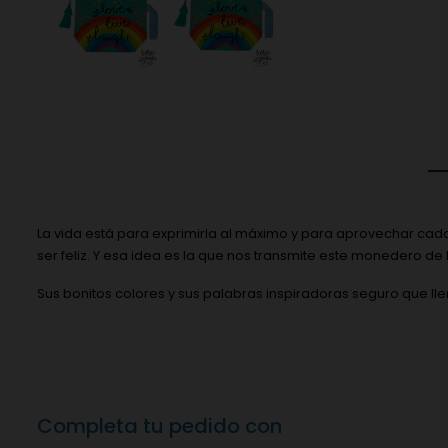
La vida está para exprimirla al máximo y para aprovechar cada 
ser feliz. Y esa idea es la que nos transmite este monedero de
Sus bonitos colores y sus palabras inspiradoras seguro que lle
Completa tu pedido con