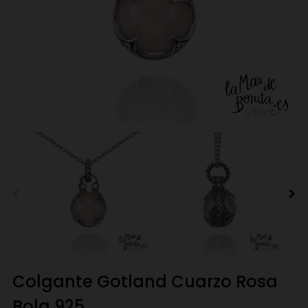
Colgante Gotland Cuarzo Rosa
Bola 925