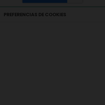
PREFERENCIAS DE COOKIES