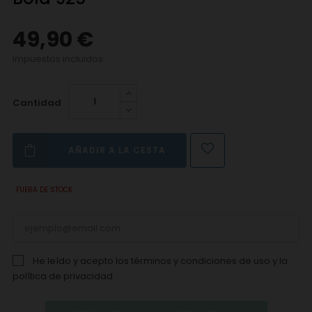
49,90 €
Impuestos incluidos
Cantidad
AÑADIR A LA CESTA
FUERA DE STOCK
He leído y acepto los
términos y condiciones de uso
y la
política de privacidad