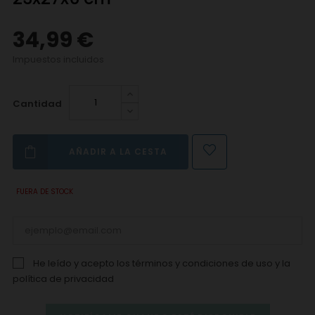
34,99 €
Impuestos incluidos
Cantidad
AÑADIR A LA CESTA
FUERA DE STOCK
He leído y acepto los
términos y condiciones de uso
y la
política de privacidad