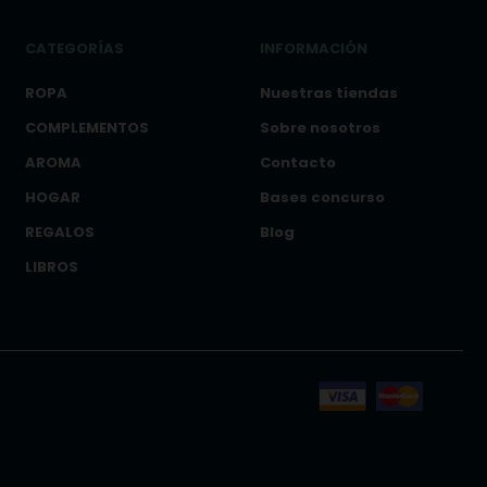
CATEGORÍAS
INFORMACIÓN
ROPA
Nuestras tiendas
COMPLEMENTOS
Sobre nosotros
AROMA
Contacto
HOGAR
Bases concurso
REGALOS
Blog
LIBROS