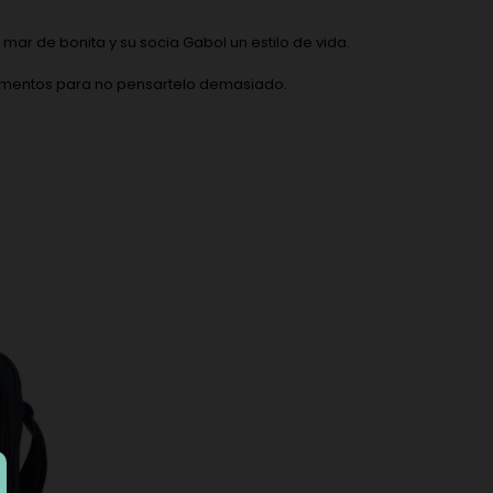
mar de bonita y su socia Gabol un estilo de vida.
argumentos para no pensartelo demasiado.