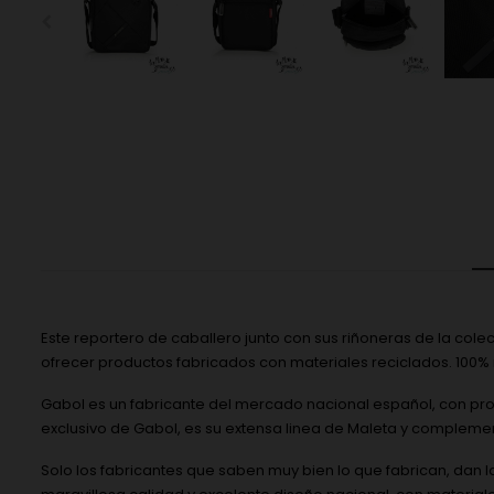
Este reportero de caballero junto con sus riñoneras de la col
ofrecer productos fabricados con materiales reciclados. 100% 
Gabol es un fabricante del mercado nacional español, con p
exclusivo de Gabol, es su extensa linea de Maleta y complemen
Solo los fabricantes que saben muy bien lo que fabrican, dan 