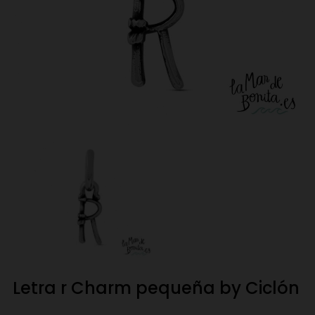
Letra r Charm pequeña by Ciclón