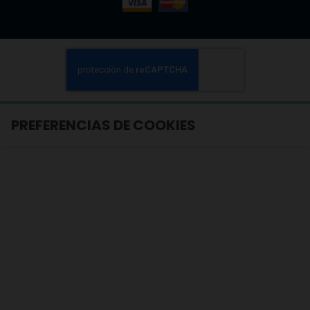
PREFERENCIAS DE COOKIES