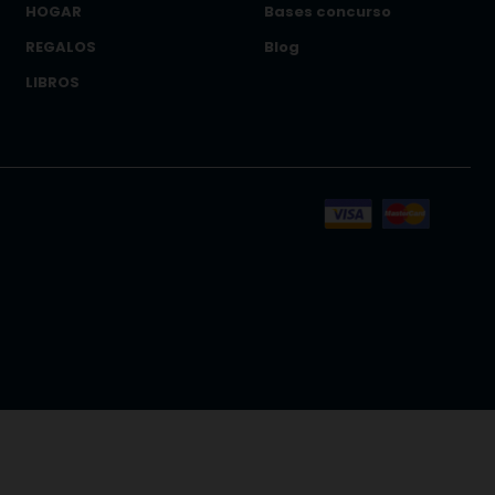
HOGAR
Bases concurso
REGALOS
Blog
LIBROS