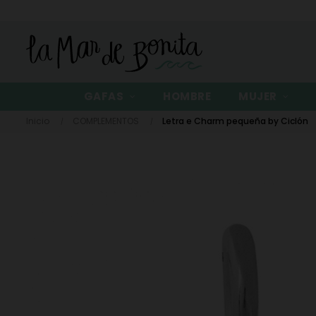
GAFAS
HOMBRE
MUJER
Inicio
COMPLEMENTOS
Letra e Charm pequeña by Ciclón