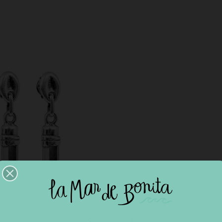
ENTES CICLÓN MAESTRA