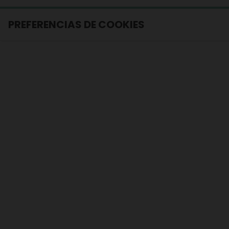
PREFERENCIAS DE COOKIES