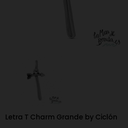
Letra T Charm Grande by Ciclón