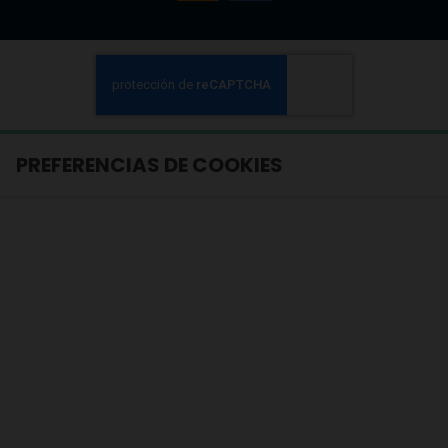
PREFERENCIAS DE COOKIES