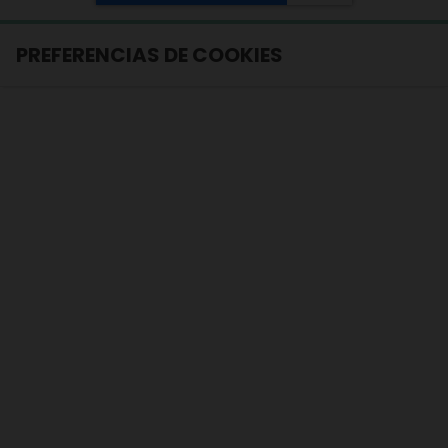
PREFERENCIAS DE COOKIES