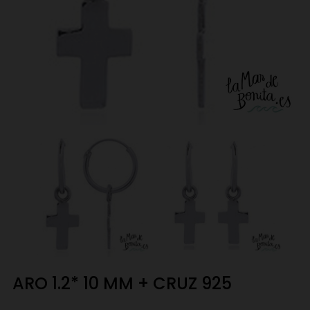
ARO 1.2* 10 MM + CRUZ 925