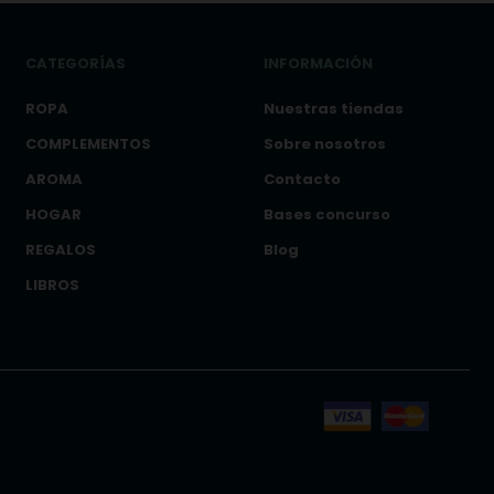
CATEGORÍAS
INFORMACIÓN
ROPA
Nuestras tiendas
COMPLEMENTOS
Sobre nosotros
AROMA
Contacto
HOGAR
Bases concurso
REGALOS
Blog
LIBROS