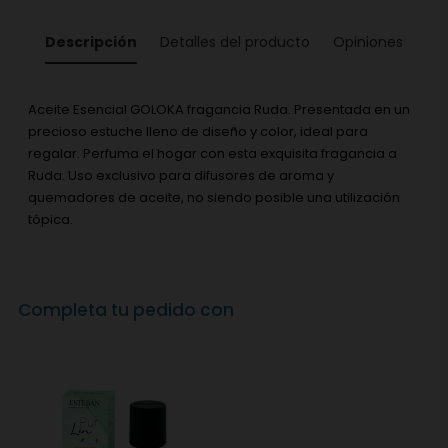
Descripción
Detalles del producto
Opiniones
Aceite Esencial GOLOKA fragancia Ruda. Presentada en un
precioso estuche lleno de diseño y color, ideal para
regalar. Perfuma el hogar con esta exquisita fragancia a
Ruda. Uso exclusivo para difusores de aroma y
quemadores de aceite, no siendo posible una utilización
tópica.
Completa tu pedido con