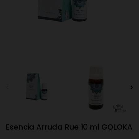
Esencia Arruda Rue 10 ml GOLOKA